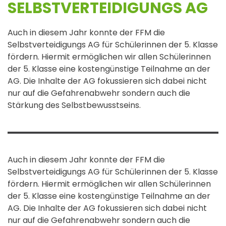
SELBSTVERTEIDIGUNGS AG
Auch in diesem Jahr konnte der FFM die
Selbstverteidigungs AG für Schülerinnen der 5. Klasse
fördern. Hiermit ermöglichen wir allen Schülerinnen
der 5. Klasse eine kostengünstige Teilnahme an der
AG. Die Inhalte der AG fokussieren sich dabei nicht
nur auf die Gefahrenabwehr sondern auch die
Stärkung des Selbstbewusstseins.
Auch in diesem Jahr konnte der FFM die
Selbstverteidigungs AG für Schülerinnen der 5. Klasse
fördern. Hiermit ermöglichen wir allen Schülerinnen
der 5. Klasse eine kostengünstige Teilnahme an der
AG. Die Inhalte der AG fokussieren sich dabei nicht
nur auf die Gefahrenabwehr sondern auch die