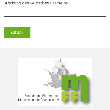
Stärkung des Selbstbewusstseins.
Zurück