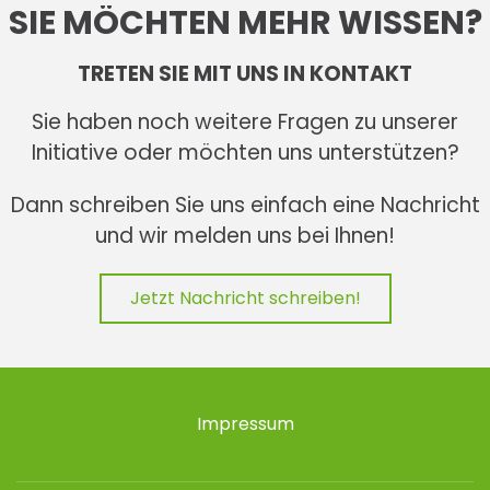
SIE MÖCHTEN MEHR WISSEN?
TRETEN SIE MIT UNS IN KONTAKT
Sie haben noch weitere Fragen zu unserer
Initiative oder möchten uns unterstützen?
Dann schreiben Sie uns einfach eine Nachricht
und wir melden uns bei Ihnen!
Jetzt Nachricht schreiben!
Impressum