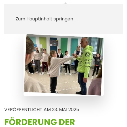
Zum Hauptinhalt springen
VERÖFFENTLICHT AM 23. MAI 2025
FÖRDERUNG DER